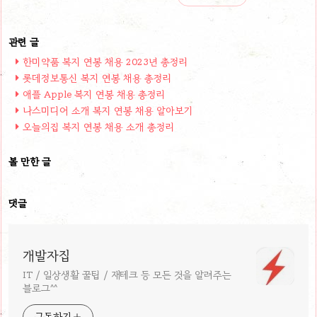
한미약품 복지 연봉 채용 2023년 총정리
롯데정보통신 복지 연봉 채용 총정리
애플 Apple 복지 연봉 채용 총정리
나스미디어 소개 복지 연봉 채용 알아보기
오늘의집 복지 연봉 채용 소개 총정리
볼 만한 글
댓글
개발자집
IT / 일상생활 꿀팁 / 재테크 등 모든 것을 알려주는
블로그^^
구독하기