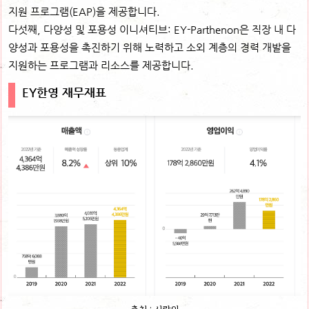
지원 프로그램(EAP)을 제공합니다.
다섯째, 다양성 및 포용성 이니셔티브: EY-Parthenon은 직장 내 다
양성과 포용성을 촉진하기 위해 노력하고 소외 계층의 경력 개발을
지원하는 프로그램과 리소스를 제공합니다.
EY한영 재무재표