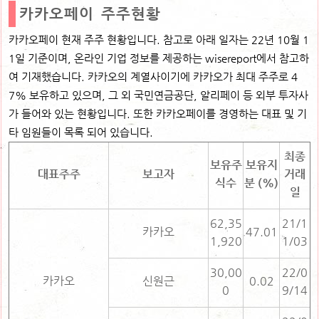
카카오페이 주주현황
카카오페이 현재 주주 현황입니다. 참고로 아래 일자는 22년 10월 1
1일 기준이며, 온라인 기업 정보를 제공하는 wisereport에서 참고하
여 기재했습니다. 카카오의 계열사이기에 카카오가 최대 주주로 4
7% 보유하고 있으며, 그 외 국민연금공단, 알리페이 등 외부 투자사
가 들어와 있는 현황입니다. 또한 카카오페이를 경영하는 대표 및 기
타 임원들이 목록 되어 있습니다.
최종
보유주
보유지
대표주주
보고자
거래
식수
분 (%)
일
62,35
21/1
카카오
47.01
1,920
1/03
30,00
22/0
카카오
신원근
0.02
0
9/14