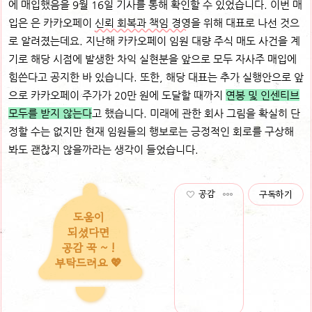
에 매입했음을 9월 16일 기사를 통해 확인할 수 있었습니다. 이번 매
입은 은 카카오페이
신뢰 회복과 책임 경영
을 위해 대표로 나선 것으
로 알려졌는데요. 지난해 카카오페이 임원 대량 주식 매도 사건을 계
기로 해당 시점에 발생한 차익 실현분을 앞으로 모두 자사주 매입에
힘쓴다고 공지한 바 있습니다. 또한, 해당 대표는 추가 실행안으로 앞
으로 카카오페이 주가가 20만 원에 도달할 때까지
연봉 및 인센티브
모두를 받지 않는다
고 했습니다. 미래에 관한 회사 그림을 확실히 단
정할 수는 없지만 현재 임원들의 행보로는 긍정적인 회로를 구상해
봐도 괜찮지 않을까라는 생각이 들었습니다.
공감
구독하기
도움이
되셨다면
공감 꾹 ~ !
부탁드려요 💖