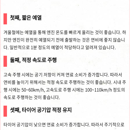
첫째, 짧은 예열
겨울철에는 예열을 통해 엔진 온도를 빠르게 올리는 것이 좋습니다. 하
지만 엔진이 완전히 예열되기 전에 출발하는 것은 연비에 좋지 않습니
다. 일반적으로 1분 정도의 예열이 적당하다고 알려져 있습니다.
둘째, 적정 속도로 주행
고속 주행 시에는 공기 저항이 커져 연료 소비가 증가합니다. 따라서
연비를 높이기 위해서는 적정 속도로 주행하는 것이 좋습니다. 시내 주
행 시에는 50~60km/h, 고속도로 주행 시에는 100~110km/h 정도의
속도로 주행하는 것이 좋습니다.
셋째, 타이어 공기압 적정 유지
타이어 공기압이 낮으면 연료 소비가 증가합니다. 따라서 주기적으로