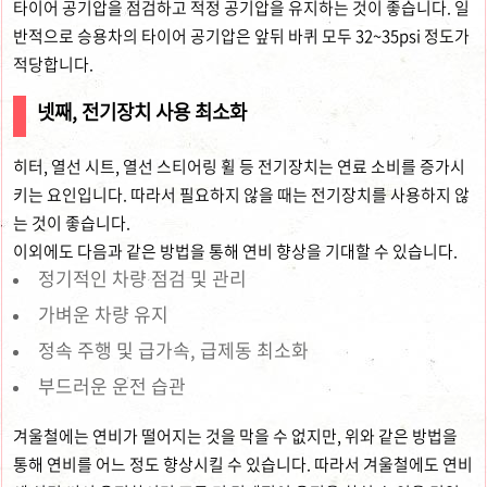
타이어 공기압을 점검하고 적정 공기압을 유지하는 것이 좋습니다. 일
반적으로 승용차의 타이어 공기압은 앞뒤 바퀴 모두 32~35psi 정도가
적당합니다.
넷째, 전기장치 사용 최소화
히터, 열선 시트, 열선 스티어링 휠 등 전기장치는 연료 소비를 증가시
키는 요인입니다. 따라서 필요하지 않을 때는 전기장치를 사용하지 않
는 것이 좋습니다.
이외에도 다음과 같은 방법을 통해 연비 향상을 기대할 수 있습니다.
정기적인 차량 점검 및 관리
가벼운 차량 유지
정속 주행 및 급가속, 급제동 최소화
부드러운 운전 습관
겨울철에는 연비가 떨어지는 것을 막을 수 없지만, 위와 같은 방법을
통해 연비를 어느 정도 향상시킬 수 있습니다. 따라서 겨울철에도 연비