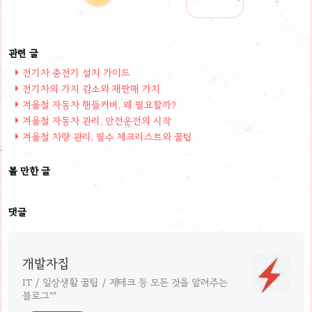
전기차 충전기 설치 가이드
전기차의 가치 감소와 재판매 가치
겨울철 자동차 핸들커버, 왜 필요할까?
겨울철 자동차 관리, 안전운전의 시작
겨울철 차량 관리, 필수 체크리스트와 꿀팁
볼 만한 글
댓글
개발자집
IT / 일상생활 꿀팁 / 재테크 등 모든 것을 알려주는
블로그^^