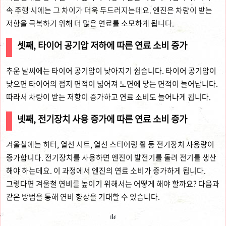
속 주행 시에는 그 차이가 더욱 두드러지는데요. 엔진은 차량이 받는
저항을 극복하기 위해 더 많은 연료를 소모하게 됩니다.
셋째, 타이어 공기압 저하에 따른 연료 소비 증가
추운 날씨에는 타이어 공기압이 낮아지기 쉽습니다. 타이어 공기압이
낮으면 타이어의 접지 면적이 넓어져 노면에 닿는 면적이 늘어납니다.
따라서 차량이 받는 저항이 증가하고 연료 소비도 늘어나게 됩니다.
넷째, 전기장치 사용 증가에 따른 연료 소비 증가
겨울철에는 히터, 열선 시트, 열선 스티어링 휠 등 전기장치 사용량이
증가합니다. 전기장치를 사용하면 엔진이 발전기를 돌려 전기를 생산
해야 하는데요. 이 과정에서 엔진의 연료 소비가 증가하게 됩니다.
그렇다면 겨울철 연비를 높이기 위해서는 어떻게 해야 할까요? 다음과
같은 방법을 통해 연비 향상을 기대할 수 있습니다.