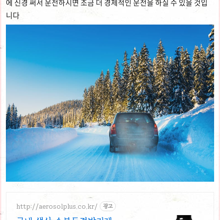
에 신경 써서 운전하시면 조금 더 경제적인 운전을 하실 수 있을 것입
니다
http://aerosolplus.co.kr/
광고