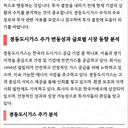
적으로 행동하는 것입니다. 투자 결정을 내리기 전에 현재 기업의 상
황과 수치를 분석하는 것이 중요합니다. 경동도시가스 주식의 주요
정보와 투자 관련 자료를 모았으니 참고하여 투자 결정에 도움이 되
기를 바랍니다.
경동도시가스 주가 변동성과 글로벌 시장 동향 분석
경동도시가스는 한국의 도시가스 공급 기업 중 하나로, 서울과 경기
지역을 중심으로 가정 및 기업에 천연가스를 공급하고 있다. 회사는
1996년 설립되어 안전하고 안정적인 가스 공급을 위해 노력하고 있
으며, 지속 가능한 에너지 사업을 추구하고 있다. 경동도시가스는 고
객 중심의 서비스 제공을 통해 신뢰를 쌓고 있으며, 환경 보호와 지역
사회 발전에도 기여하고 있다. 회사의 주식은 한국거래소에 상장되어
있으며, 안정적인 성과와 성장 가능성으로 투자자들의 관심을 받고
있다.
경동도시가스 주가 분석