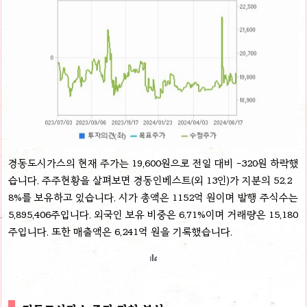
경동도시가스의 현재 주가는 19,600원으로 전일 대비 -320원 하락했
습니다. 주주현황을 살펴보면 경동인베스트(외 13인)가 지분의 52.2
8%를 보유하고 있습니다. 시가 총액은 1152억 원이며 발행 주식수는
5,895,406주입니다. 외국인 보유 비중은 6.71%이며 거래량은 15,180
주입니다. 또한 매출액은 6,241억 원을 기록했습니다.